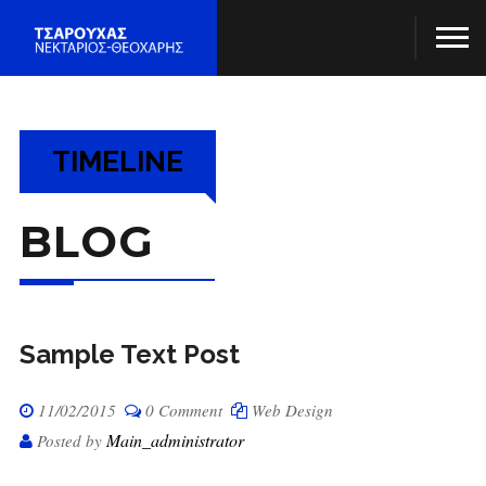
TIMELINE
BLOG
Sample Text Post
11/02/2015
0 Comment
Web Design
Main_administrator
Posted by